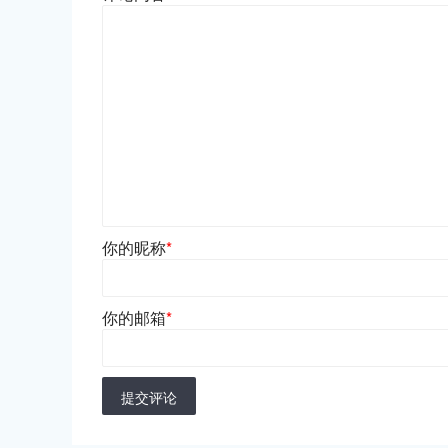
你的昵称
*
你的邮箱
*
提交评论