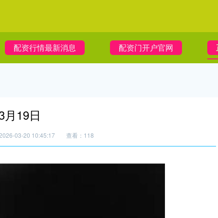
配资行情最新消息
配资门开户官网
3月19日
26-03-20 10:45:17
查看：118