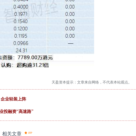
天盈资本提示：文章来自网络，不代表本站观点。
，企业轻装上阵
业投融资“高速路”
相关文章