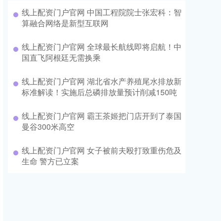
线上配资门户官网 中国工程院院士张宏科：智
算融合网络是新型互联网
线上配资门户官网 全球最长航线即将启航！中
国直飞阿根廷无需换乘
线上配资门户官网 湖北省水产养殖尾水排放新
标准解读！实施后总磷排放量预计削减150吨
线上配资门户官网 霸王茶姬把门店开到了泰国
曼谷300米高空
线上配资门户官网 女子被前夫殴打致重伤危及
生命 警方已立案