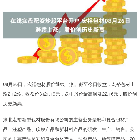
08月26日，宏裕包材股价继续上涨。截至今日收盘，宏裕包材上
涨2.12%，收盘价为21.19元，盘中股价最高触及22.16元，股价创
历史新高。
湖北宏裕新型包材股份有限公司的主营业务是彩印复合包材产
品、注塑产品、吹膜产品和新材料产品的研发、生产、销售。公
司的主要产品是彩印复合包材产品、注塑产品、透气膜产品。20