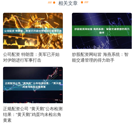
相关文章
公司配资 特朗普：美军已开始
炒股配资网站皆 海燕系统：智
对伊朗进行军事打击
能交通管理的得力助手
正规配资公司 “黄天鹅”公布检测
结果：“黄天鹅”鸡蛋均未检出角
黄素