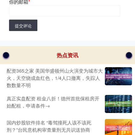
你的邮箱
*
提交评论
热点资讯
配资365之家 美国华盛顿州山火演变为城市大
火，天空烧成血红色，1/4人口撤离，失踪人
数数量不明
真正实盘配资 租金八折！德州首批保租房开
始配租，申请条件→
国内炒股软件排名 “毒驾撞死人该不该死
刑？”台民意机构审查量刑无共识送协商