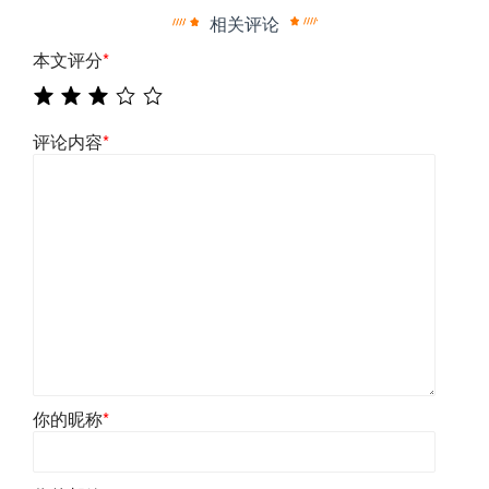
相关评论
本文评分
*
评论内容
*
你的昵称
*