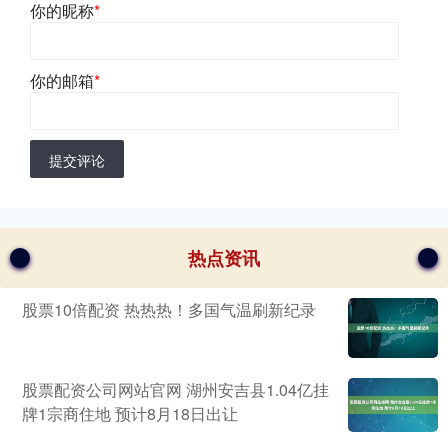
你的昵称
*
你的邮箱
*
提交评论
热点资讯
股票10倍配资 热热热！多国气温刷新纪录
股票配资公司网站官网 湖州安吉县1.04亿挂
牌1宗商住地 预计8月18日出让