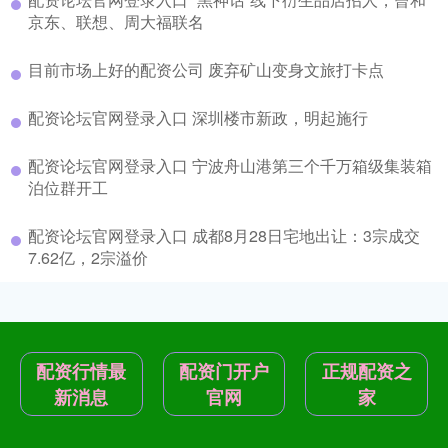
京东、联想、周大福联名
目前市场上好的配资公司 废弃矿山变身文旅打卡点
配资论坛官网登录入口 深圳楼市新政，明起施行
配资论坛官网登录入口 宁波舟山港第三个千万箱级集装箱
泊位群开工
配资论坛官网登录入口 成都8月28日宅地出让：3宗成交
7.62亿，2宗溢价
配资行情最
配资门开户
正规配资之
新消息
官网
家