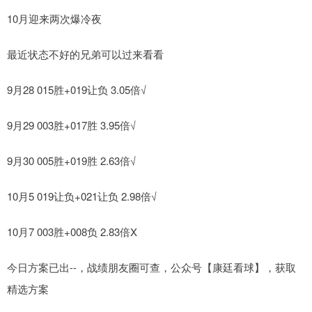
10月迎来两次爆冷夜
最近状态不好的兄弟可以过来看看
9月28 015胜+019让负 3.05倍√
9月29 003胜+017胜 3.95倍√
9月30 005胜+019胜 2.63倍√
10月5 019让负+021让负 2.98倍√
10月7 003胜+008负 2.83倍X
今日方案已出--，战绩朋友圈可查，公众号【康廷看球】，获取
精选方案