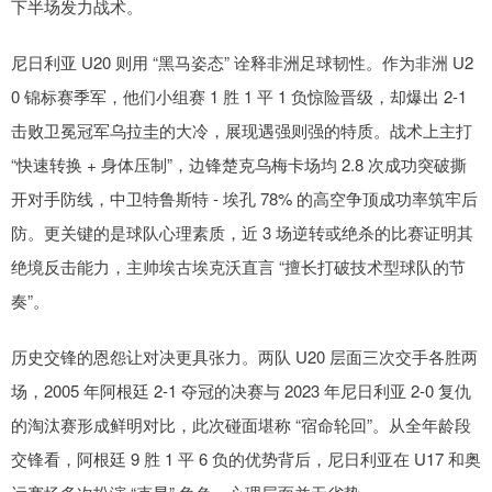
下半场发力战术。
尼日利亚 U20 则用 “黑马姿态” 诠释非洲足球韧性。作为非洲 U2
0 锦标赛季军，他们小组赛 1 胜 1 平 1 负惊险晋级，却爆出 2-1
击败卫冕冠军乌拉圭的大冷，展现遇强则强的特质。战术上主打
“快速转换 + 身体压制”，边锋楚克乌梅卡场均 2.8 次成功突破撕
开对手防线，中卫特鲁斯特 - 埃孔 78% 的高空争顶成功率筑牢后
防。更关键的是球队心理素质，近 3 场逆转或绝杀的比赛证明其
绝境反击能力，主帅埃古埃克沃直言 “擅长打破技术型球队的节
奏”。
历史交锋的恩怨让对决更具张力。两队 U20 层面三次交手各胜两
场，2005 年阿根廷 2-1 夺冠的决赛与 2023 年尼日利亚 2-0 复仇
的淘汰赛形成鲜明对比，此次碰面堪称 “宿命轮回”。从全年龄段
交锋看，阿根廷 9 胜 1 平 6 负的优势背后，尼日利亚在 U17 和奥