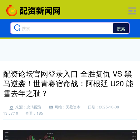
搜索
配资论坛官网登录入口 全胜复仇 VS 黑
马逆袭！世青赛宿命战：阿根廷 U20 能
雪去年之耻？
来源：忠琦配资
网站：天盈资本
日期：2025-10-08
13:57:10
查看：185